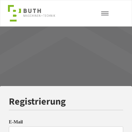
Registrierung
E-Mail