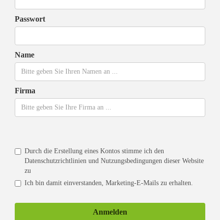
Passwort
Name
Firma
Durch die Erstellung eines Kontos stimme ich den
Datenschutzrichtlinien und Nutzungsbedingungen
dieser Website
zu
Ich bin damit einverstanden, Marketing-E-Mails zu erhalten.