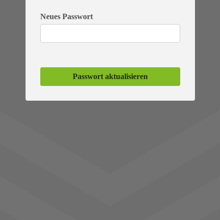
Neues Passwort